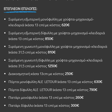
ΕΠΙΠΛΕΟΝ ΕΠΙΛΟΓΕΣ:
Συρόμενη εξωτερική μονόφυλλη με χούφτα-μηχανισμό-
κλειδαριά (κάσα 13 cm) με κόστος
620€
Συρόμενη εξωτερική δίφυλλη με χούφτα-μηχανισμό-κλειδαριά
(κάσα 13 cm) με κόστος
850€
Συρόμενη χωνευτή μονόφυλλη με χούφτα-μηχανισμό-κλειδαριά
(κάσα 31,5 cm) με κόστος
810€
Συρόμενη χωνευτή δίφυλλη με χούφτα-μηχανισμό-κλειδαριά
(κάσα 31,5 cm) με κόστος
1250€
Διακοσμητική κάσα 13cm με κόστος
250
€
Πόρτα μονόφυλλη ALE LETOUR (κάσα 13 cm) με κόστος
630€
Πόρτα δίφυλλη ALE LETOUR (κάσα 13 cm) με κόστος
790€
Πατάρι μονόφυλλο (κάσα 13 cm) με κόστος
260€
Πατάρι δίφυλλο (κάσα 13 cm) με κόστος
300€