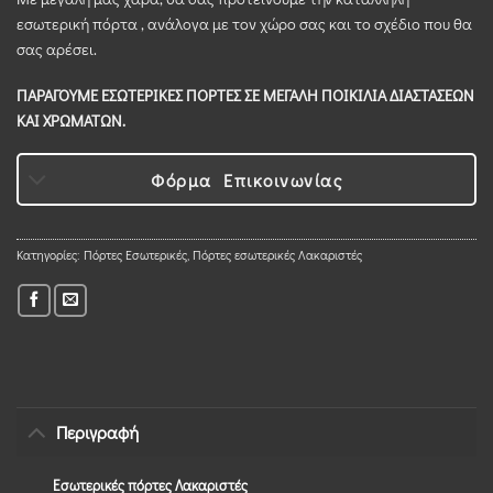
εσωτερική πόρτα , ανάλογα με τον χώρο σας και το σχέδιο που θα
σας αρέσει.
ΠΑΡΑΓΟΥΜΕ ΕΣΩΤΕΡΙΚΕΣ ΠΟΡΤΕΣ ΣΕ ΜΕΓΑΛΗ ΠΟΙΚΙΛΙΑ ΔΙΑΣΤΑΣΕΩΝ
ΚΑΙ ΧΡΩΜΑΤΩΝ.
Φόρμα Επικοινωνίας
Κατηγορίες:
Πόρτες Εσωτερικές
,
Πόρτες εσωτερικές Λακαριστές
Περιγραφή
Εσωτερικές πόρτες Λακαριστές