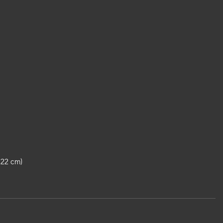
22 cm)