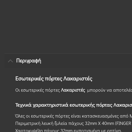
Περιγραφή
Εσωτερικές πόρτες Λακαριστές
Οι εσωτερικές πόρτες
Λακαριστές
μπορούν να αποτελέσο
Τεχνικά χαρακτηριστικά εσωτερικής πόρτας Λακαρι
Όλες οι εσωτερικές πόρτες είναι κατασκευασμένες από M
Περιμετρική λευκή ξυλεία πάχους 32mm X 40mm (FINGER 
Χαρτοκυψέλη πάχους 32mm εμποτισμένη με ρητίνη.