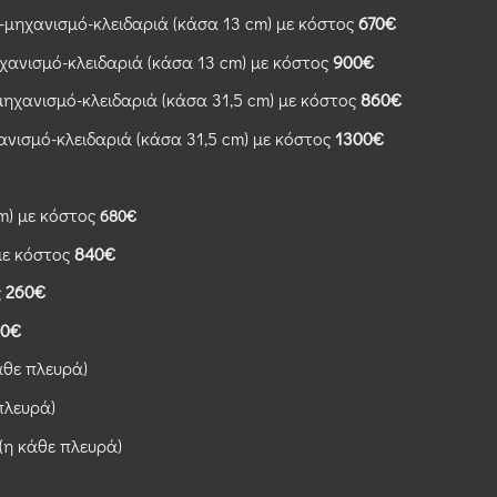
μηχανισμό-κλειδαριά (κάσα 13 cm) με κόστος
670€
χανισμό-κλειδαριά (κάσα 13 cm) με κόστος
900€
χανισμό-κλειδαριά (κάσα 31,5 cm) με κόστος
860€
νισμό-κλειδαριά (κάσα 31,5 cm) με κόστος
1300€
m) με κόστος
680€
με κόστος
840€
ς
260€
00€
άθε πλευρά)
πλευρά)
(η κάθε πλευρά)