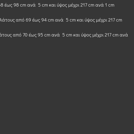
8 έως 98 cm ανά 5 cm και ύψος μέχρι 217 cm ανά 1 cm
λάτους από 69 έως 94 cm ανά 5 cm και ύψος μέχρι 217 cm
τους από 70 έως 95 cm ανά 5 cm και ύψος μέχρι 217 cm ανά