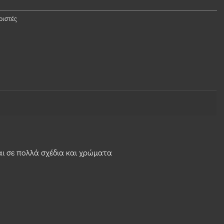
ριστές
αι σε πολλά σχέδια και χρώματα