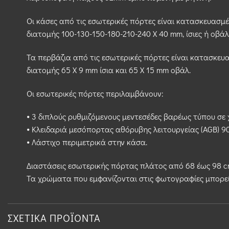
Οι κάσες από τις εσωτερικές πόρτες είναι κατασκευασμ
διατομής 100-130-150-180-210-240 Χ 40 mm, ίσιες ή οβάλ
Τα περβάζια από τις εσωτερικές πόρτες είναι κατασκε
διατομής 65 Χ 9 mm ίσια και 65 Χ 15 mm οβάλ.
Οι εσωτερικές πόρτες περιλαμβάνουν:
⦁ 3 διπλούς ρυθμιζόμενους μεντεσέδες βαρέως τύπου σε 
⦁ Κλειδαριά μεσόπορτας αθόρυβης λειτουργείας (AGB) 9
⦁ Λάστιχο περιμετρικά στην κάσα.
Διαστάσεις εσωτερικής πόρτας πλάτος από 68 έως 98 cm
Τα χρώματα που εμφανίζονται στις φωτογραφίες μπορε
ΣΧΕΤΙΚΆ ΠΡΟΪΌΝΤΑ