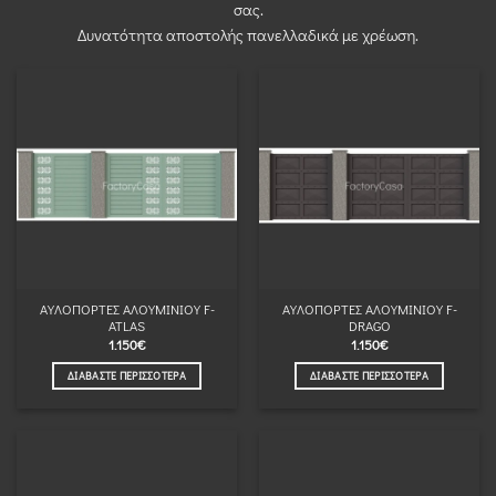
σας.
Δυνατότητα αποστολής πανελλαδικά με χρέωση.
ΑΥΛΟΠΟΡΤΕΣ ΑΛΟΥΜΙΝΙΟΥ F-
ΑΥΛΟΠΟΡΤΕΣ ΑΛΟΥΜΙΝΙΟΥ F-
ATLAS
DRAGO
1.150
€
1.150
€
ΔΙΑΒΆΣΤΕ ΠΕΡΙΣΣΌΤΕΡΑ
ΔΙΑΒΆΣΤΕ ΠΕΡΙΣΣΌΤΕΡΑ