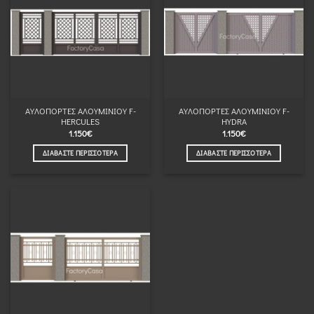
ΑΥΛΟΠΟΡΤΕΣ ΑΛΟΥΜΙΝΙΟΥ F-
ΑΥΛΟΠΟΡΤΕΣ ΑΛΟΥΜΙΝΙΟΥ F-
HERCULES
HYDRA
1.150
€
1.150
€
ΔΙΑΒΆΣΤΕ ΠΕΡΙΣΣΌΤΕΡΑ
ΔΙΑΒΆΣΤΕ ΠΕΡΙΣΣΌΤΕΡΑ