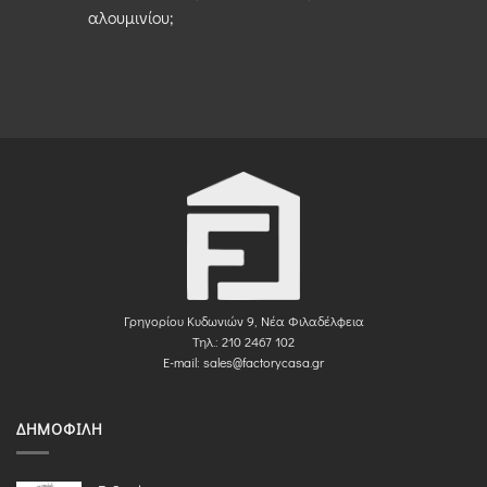
αλουμινίου;
Γρηγορίου Κυδωνιών 9, Νέα Φιλαδέλφεια
Τηλ.: 210 2467 102
E-mail:
sales@factorycasa.gr
ΔΗΜΟΦΙΛΉ