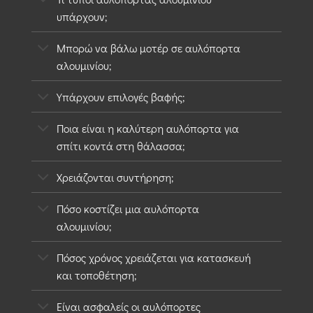
υπάρχουν;
Μπορώ να βάλω μοτέρ σε αυλόπορτα
αλουμινίου;
Υπάρχουν επιλογές βαφής;
Ποια είναι η καλύτερη αυλόπορτα για
σπίτι κοντά στη θάλασσα;
Χρειάζονται συντήρηση;
Πόσο κοστίζει μια αυλόπορτα
αλουμινίου;
Πόσος χρόνος χρειάζεται για κατασκευή
και τοποθέτηση;
Είναι ασφαλείς οι αυλόπορτες