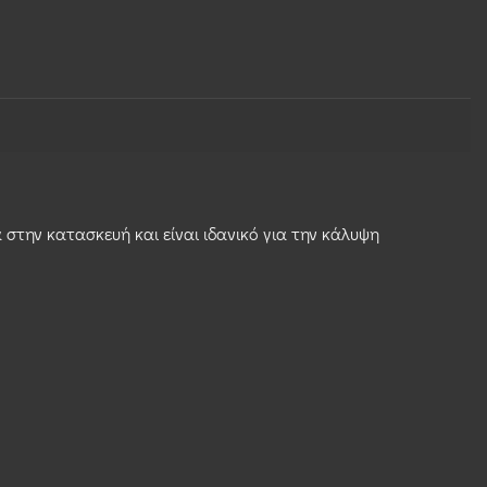
την κατασκευή και είναι ιδανικό για την κάλυψη