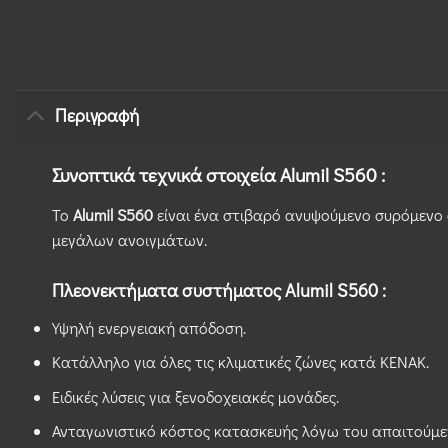
Περιγραφή
Συνοπτικά τεχνικά στοιχεία Alumil S560 :
Το
Alumil S560
είναι ένα στιβαρό ανυψούµενο συρόµενο 
µεγάλων ανοιγµάτων.
Πλεονεκτήματα συστήματος Alumil S560 :
Υψηλή ενεργειακή απόδοση.
Κατάλληλο για όλες τις κλιματικές ζώνες κατά ΚΕΝΑΚ.
Ειδικές λύσεις για ξενοδοχειακές μονάδες.
Ανταγωνιστικό κόστος κατασκευής λόγω του απαιτούμε