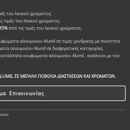
μές του λευκού χρώματος.
ς τιμές του λευκού χρώματος.
35%
από τις τιμές του λευκού χρώματος.
ουφώματα αλουμινίου Alumil σε τιμές χονδρικής με ποιότητα
ατα αλουμινίου Alumil σε διαφορετικές κατηγορίες.
κατάλληλα κουφώματα αλουμινίου Alumil , ανάλογα με τον
UMIL ΣΕ ΜΕΓΑΛΗ ΠΟΙΚΙΛΙΑ ΔΙΑΣΤΑΣΕΩΝ ΚΑΙ ΧΡΩΜΑΤΩΝ.
μα Επικοινωνίας
ινίου