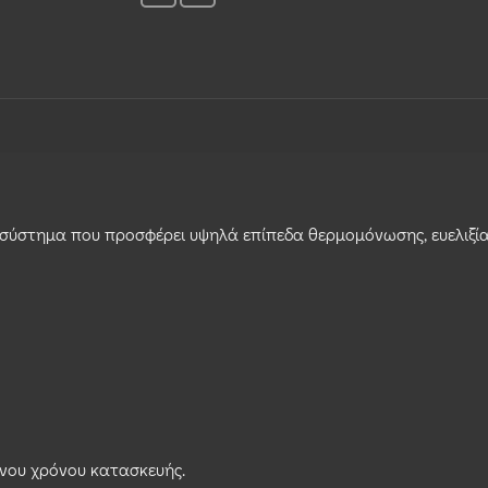
σύστηµα που προσφέρει υψηλά επίπεδα θερµοµόνωσης, ευελιξία σ
νου χρόνου κατασκευής.