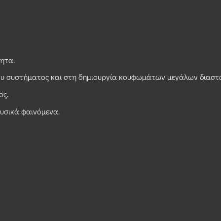
ητα.
του συστήματος και στη δημιουργία κουφωμάτων μεγάλων διαστ
ος.
υσικά φαινόμενα.