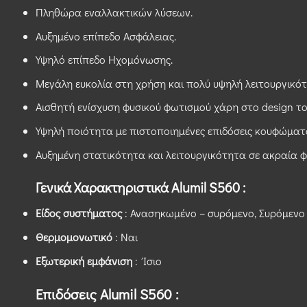
Πληθώρα εναλλακτικών λύσεων.
Αυξημένo επίπεδο Ασφάλειας.
Υψηλό επίπεδο Ηχομόνωσης.
Μεγάλη ευκολία στη χρήση και πολύ υψηλή λειτουργικότ
Αισθητή ενίσχυση φυσικού φωτισμού χάρη στο design 
Υψηλή ποιότητα με πιστοποιημένες επιδόσεις κουφώματ
Αυξημένη στατικότητα και λειτουργικότητα σε ακραία φ
Γενικά Χαρακτηριστικά Alumil S560 :
Είδος συστήματος
: Ανασηκωμένο – συρόμενο, Συρόμενο
Θερμομονωτικό
: Ναι
Εξωτερική εμφάνιση
: Ίσιο
Επιδόσεις Alumil S560 :