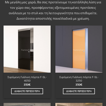
Με μεγάλη μας χαρά, θα σας προτείνουμε τη κατάλληλη λύση για
τον χώρο σας, προσφέροντας εξατομικευμένες προτάσεις
ανάλογα με το στυλ και τη λειτουργικότητα που επιθυμείτε.
Δυνατότητα αποστολής πανελλαδικά με χρέωση.
Συρόμενη Γυάλινη πόρτα F-SL-
Συρόμενη Γυάλινη πόρτα F-SL-
4050
3250
350
€
350
€
ΔΙΑΒΆΣΤΕ ΠΕΡΙΣΣΌΤΕΡΑ
ΔΙΑΒΆΣΤΕ ΠΕΡΙΣΣΌΤΕΡΑ