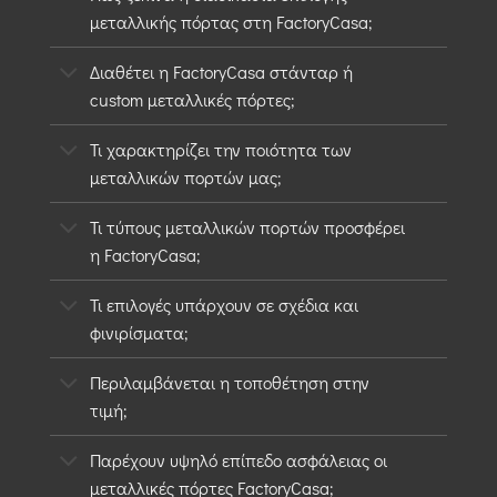
μεταλλικής πόρτας στη FactoryCasa;
Διαθέτει η FactoryCasa στάνταρ ή
custom μεταλλικές πόρτες;
Τι χαρακτηρίζει την ποιότητα των
μεταλλικών πορτών μας;
Τι τύπους μεταλλικών πορτών προσφέρει
η FactoryCasa;
Τι επιλογές υπάρχουν σε σχέδια και
φινιρίσματα;
Περιλαμβάνεται η τοποθέτηση στην
τιμή;
Παρέχουν υψηλό επίπεδο ασφάλειας οι
μεταλλικές πόρτες FactoryCasa;