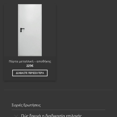
Πόρτα μεταλλική – αποθήκης
225
€
ΔΙΑΒΆΣΤΕ ΠΕΡΙΣΣΌΤΕΡΑ
Συχνές Ερωτήσεις
Πώς ξεκινά η διαδικασία επιλογής