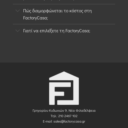
Πώς διαμορφώνεται το κόστος στη
FactoryCasa;
Γιατί να επιλέξετε τη FactoryCasa;
Γρηγορίου Κυδωνιών 9, Νέα Φιλαδέλφεια
Τηλ.: 210 2467 102
E-mail:
sales@factorycasa.gr