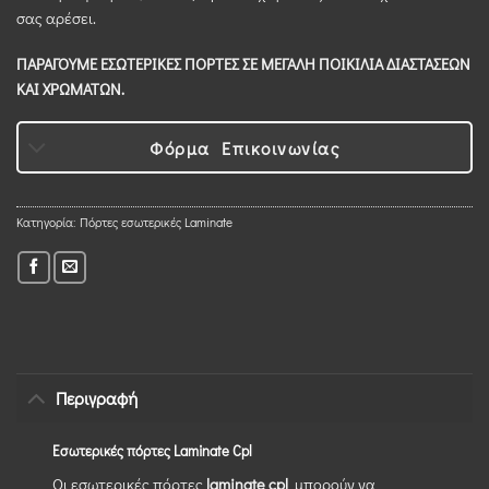
σας αρέσει.
ΠΑΡΑΓΟΥΜΕ ΕΣΩΤΕΡΙΚΕΣ ΠΟΡΤΕΣ ΣΕ ΜΕΓΑΛΗ ΠΟΙΚΙΛΙΑ ΔΙΑΣΤΑΣΕΩΝ
ΚΑΙ ΧΡΩΜΑΤΩΝ.
Φόρμα Επικοινωνίας
Κατηγορία:
Πόρτες εσωτερικές Laminate
Περιγραφή
Εσωτερικές πόρτες Laminate Cpl
Οι εσωτερικές πόρτες
laminate cpl
μπορούν να