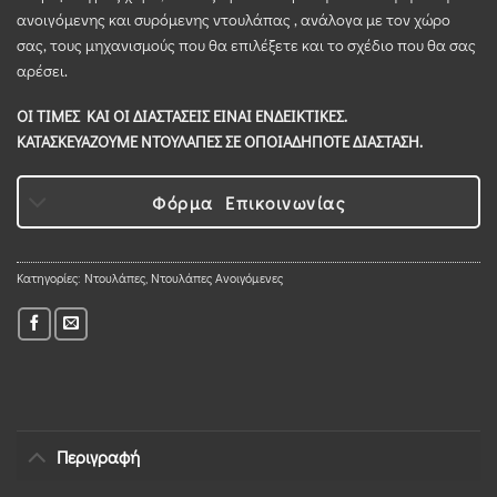
ανοιγόμενης και συρόμενης ντουλάπας , ανάλογα με τον χώρο
σας, τους μηχανισμούς που θα επιλέξετε και το σχέδιο που θα σας
αρέσει.
ΟΙ ΤΙΜΕΣ ΚΑΙ ΟΙ ΔΙΑΣΤΑΣΕΙΣ ΕΙΝΑΙ ΕΝΔΕΙΚΤΙΚΕΣ.
ΚΑΤΑΣΚΕΥΑΖΟΥΜΕ ΝΤΟΥΛΑΠΕΣ ΣΕ ΟΠΟΙΑΔΗΠΟΤΕ ΔΙΑΣΤΑΣΗ.
Φόρμα Επικοινωνίας
Κατηγορίες:
Ντουλάπες
,
Ντουλάπες Ανοιγόμενες
Περιγραφή