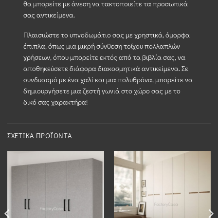
θα μπορείτε με άνεση να τακτοποιείτε τα προσωπικά
σας αντικείμενα.
Πλαισιώστε το υπνοδωμάτιο σας με χρηστικά, όμορφα
έπιπλα, όπως μια μικρή σύνθεση τοίχου πολλαπλών
χρήσεων, όπου μπορείτε εκτός από τα βιβλία σας, να
αποθηκεύσετε διάφορα διακοσμητικά αντικείμενα. Σε
συνδυασμό με ένα χαλί και μια πολυθρόνα, μπορείτε να
δημιουργήσετε μια ζεστή γωνιά στο χώρο σας με το
δικό σας χαρακτήρα!
ΣΧΕΤΙΚΆ ΠΡΟΪΌΝΤΑ