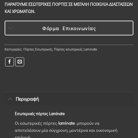
ΠΑΡΑΓΟΥΜΕ ΕΣΩΤΕΡΙΚΕΣ ΠΟΡΤΕΣ ΣΕ ΜΕΓΑΛΗ ΠΟΙΚΙΛΙΑ ΔΙΑΣΤΑΣΕΩΝ
ΚΑΙ ΧΡΩΜΑΤΩΝ.
Φόρμα Επικοινωνίας
Κατηγορίες:
Πόρτες Εσωτερικές
,
Πόρτες εσωτερικές Laminate
Περιγραφή
Εσωτερικές πόρτες Laminate
Οι εσωτερικές πόρτες
laminate
μπορούν να
αποτελέσουν μία σύγχρονη, μοντέρνα και οικονομική
επιλογή.