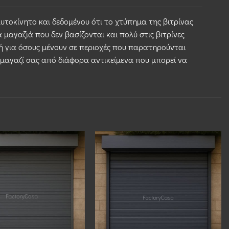
τοκίνητο και δεδομένου ότι το χτύπημα της βιτρίνας
α μαγαζιά που δεν βασίζονται και πολύ στις βιτρίνες
γή για όσους μένουν σε περιοχές που παρατηρούνται
μαγαζί σας από διάφορα αντικείμενα που μπορεί να