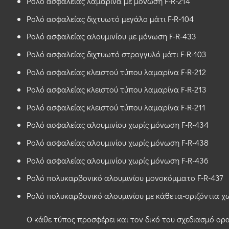
Ρολό ασφαλείας λαμαρίνα με μόνωση F-R-214
Ρολό ασφαλείας διχτυωτό μεγάλο μάτι F-R-104
Ρολό ασφαλείας αλουμινίου με μόνωση F-R-433
Ρολό ασφαλείας διχτυωτό στρογγυλό μάτι F-R-103
Ρολό ασφαλείας κλειστού τύπου λαμαρίνα F-R-212
Ρολό ασφαλείας κλειστού τύπου λαμαρίνα F-R-213
Ρολό ασφαλείας κλειστού τύπου λαμαρίνα F-R-211
Ρολό ασφαλείας αλουμινίου χωρίς μόνωση F-R-434
Ρολό ασφαλείας αλουμινίου χωρίς μόνωση F-R-438
Ρολό ασφαλείας αλουμινίου χωρίς μόνωση F-R-436
Ρολό πολυκαρβονικό αλουμινίου μονοκόμματο F-R-437
Ρολό πολυκαρβονικό αλουμινίου με κάθετα-οριζόντια χ
Ο κάθε τύπος προσφέρει και τον δικό του σχεδιασμό ορ