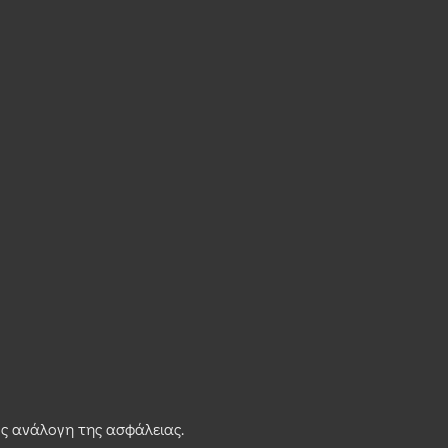
ως ανάλογη της ασφάλειας.