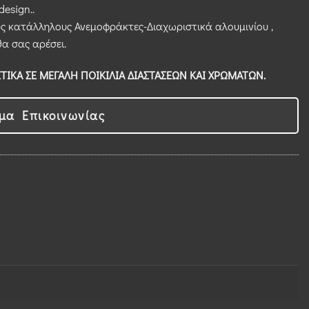
design..
ς κατάλληλους Ανεμοφράκτες-Διαχωριστικά αλουμινίου ,
α σας αρέσει.
ΙΚΑ ΣΕ ΜΕΓΑΛΗ ΠΟΙΚΙΛΙΑ ΔΙΑΣΤΑΣΕΩΝ ΚΑΙ ΧΡΩΜΑΤΩΝ.
μα Επικοινωνίας