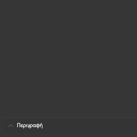
Περιγραφή