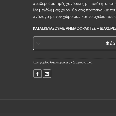
σταθεροί σε τιμές χονδρικής με ποιότητα και 
Με μεγάλη μας χαρά, θα σας προτείνουμε του
ανάλογα με τον χώρο σας και το σχέδιο που θ
ΚΑΤΑΣΚΕΥΑΖΟΥΜΕ ΑΝΕΜΟΦΡΑΚΤΕΣ – ΔΙΑΧΩΡΙΣΤ
Φόρ
Κατηγορία:
Ανεμοφράκτες - Διαχωριστικά