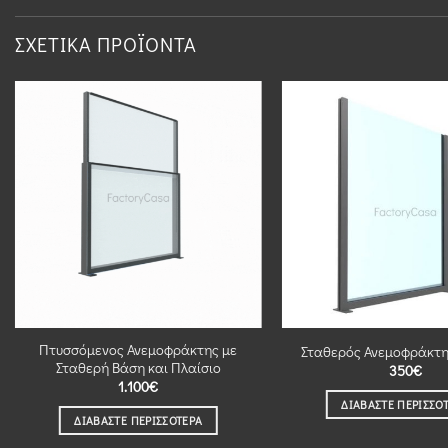
ΣΧΕΤΙΚΆ ΠΡΟΪΌΝΤΑ
Πτυσσόμενος Ανεμοφράκτης με
Σταθερός Ανεμοφράκτη
Σταθερή Βάση και Πλαίσιο
350
€
1.100
€
ΔΙΑΒΆΣΤΕ ΠΕΡΙΣΣΌ
ΔΙΑΒΆΣΤΕ ΠΕΡΙΣΣΌΤΕΡΑ