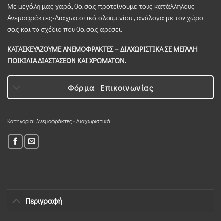
Με μεγάλη μας χαρά, θα σας προτείνουμε τους κατάλληλους
Ανεμοφράκτες-Διαχωριστικά αλουμινίου , ανάλογα με τον χώρο
σας και το σχέδιο που θα σας αρέσει.
ΚΑΤΑΣΚΕΥΑΖΟΥΜΕ ΑΝΕΜΟΦΡΑΚΤΕΣ – ΔΙΑΧΩΡΙΣΤΙΚΑ ΣΕ ΜΕΓΑΛΗ
ΠΟΙΚΙΛΙΑ ΔΙΑΣΤΑΣΕΩΝ ΚΑΙ ΧΡΩΜΑΤΩΝ.
Φόρμα Επικοινωνίας
Κατηγορία:
Ανεμοφράκτες - Διαχωριστικά
Περιγραφή