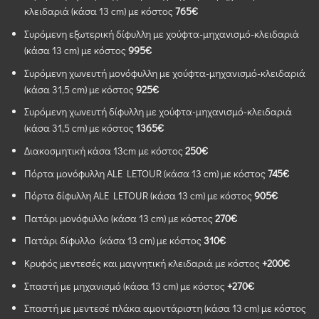
κλειδαριά (κάσα 13 cm) με κόστος
765€
Συρόμενη εξωτερική δίφυλλη με χούφτα-μηχανισμό-κλειδαριά
(κάσα 13 cm) με κόστος
995€
Συρόμενη χωνευτή μονόφυλλη με χούφτα-μηχανισμό-κλειδαριά
(κάσα 31,5 cm) με κόστος
925€
Συρόμενη χωνευτή δίφυλλη με χούφτα-μηχανισμό-κλειδαριά
(κάσα 31,5 cm) με κόστος
1365€
Διακοσμητική κάσα 13cm με κόστος
250€
Πόρτα μονόφυλλη ALE LETOUR (κάσα 13 cm) με κόστος
745€
Πόρτα δίφυλλη ALE LETOUR (κάσα 13 cm) με κόστος
905€
Πατάρι μονόφυλλο (κάσα 13 cm) με κόστος
270€
Πατάρι δίφυλλο (κάσα 13 cm) με κόστος
310€
Κρυφός μεντεσές και μαγνητική κλειδαριά με κόστος
+200€
Σπαστή με μηχανισμό (κάσα 13 cm) με κόστος
+270€
Σπαστή με μεντεσέ πλάκα αμοντάριστη (κάσα 13 cm) με κόστος