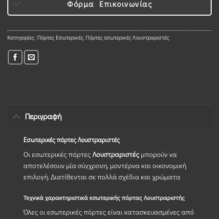
Φόρμα Επικοινωνίας
Κατηγορίες:
Πόρτες Εσωτερικές
,
Πόρτες εσωτερικές Λουστραριστές
Περιγραφή
Εσωτερικές πόρτες Λουστραριστές
Οι εσωτερικές πόρτες
Λουστραριστές
μπορούν να
αποτελέσουν μία σύγχρονη, μοντέρνα και οικονομική
επιλογή. Διατίθενται σε πολλά σχέδια και χρώματα
Τεχνικά χαρακτηριστικά εσωτερικής πόρτας Λουστραριστής
Όλες οι εσωτερικές πόρτες είναι κατασκευασμένες από