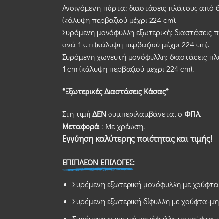
Ανοιγόμενη πόρτα: διαστάσεις πλάτους από 6
(κάλυψη περβαζιού μέχρι 224 cm).
Συρόμενη μονόφυλλη εξωτερική: διαστάσεις π
ανά 1 cm (κάλυψη περβαζιού μέχρι 224 cm).
Συρόμενη χωνευτή μονόφυλλη: διαστάσεις πλ
1 cm (κάλυψη περβαζιού μέχρι 224 cm).
*Εξωτερικές Διαστάσεις Κάσας*
Στη τιμή
ΔΕΝ
συμπεριλαμβάνεται ο
ΦΠΑ
.
Μεταφορά
: Με χρέωση.
Εγγύηση καλύτερης ποιότητας και τιμής!
ΕΠΙΠΛΕΟΝ ΕΠΙΛΟΓΕΣ:
Συρόμενη εξωτερική μονόφυλλη με χούφτα-
Συρόμενη εξωτερική δίφυλλη με χούφτα-μη
Συρόμενη χωνευτή μονόφυλλη με χούφτα-μ