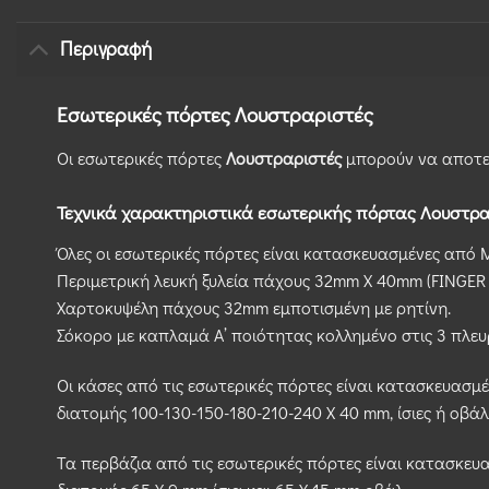
Περιγραφή
Εσωτερικές πόρτες Λουστραριστές
Οι εσωτερικές πόρτες
Λουστραριστές
μπορούν να αποτελ
Τεχνικά χαρακτηριστικά εσωτερικής πόρτας Λουστρ
Όλες οι εσωτερικές πόρτες είναι κατασκευασμένες από M.
Περιμετρική λευκή ξυλεία πάχους 32mm X 40mm (FINGER 
Χαρτοκυψέλη πάχους 32mm εμποτισμένη με ρητίνη.
Σόκορο με καπλαμά Α’ ποιότητας κολλημένο στις 3 πλευ
Οι κάσες από τις εσωτερικές πόρτες είναι κατασκευασμ
διατομής 100-130-150-180-210-240 Χ 40 mm, ίσιες ή οβάλ
Τα περβάζια από τις εσωτερικές πόρτες είναι κατασκε