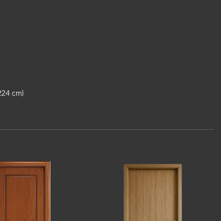
224 cm)