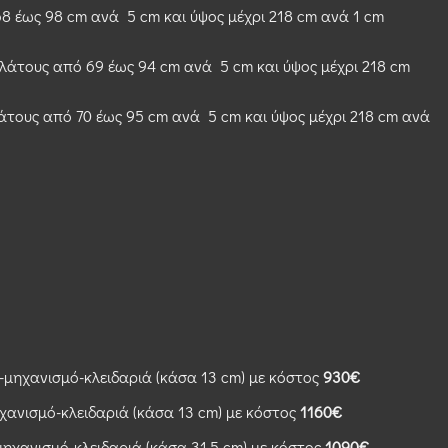
8 έως 98 cm ανά 5 cm και ύψος μέχρι 218 cm ανά 1 cm
λάτους από 69 έως 94 cm ανά 5 cm και ύψος μέχρι 218 cm
άτους από 70 έως 95 cm ανά 5 cm και ύψος μέχρι 218 cm ανά
μηχανισμό-κλειδαριά (κάσα 13 cm) με κόστος
930€
χανισμό-κλειδαριά (κάσα 13 cm) με κόστος
1160€
ηχανισμό-κλειδαριά (κάσα 31,5 cm) με κόστος
1090€