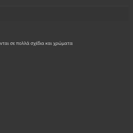
ενται σε πολλά σχέδια και χρώματα