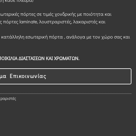
σωτερικές πόρτες σε τιμές χονδρικής με ποιότητα και
ς πόρτες laminate, λουστραριστές, λακαριστές και
 κατάλληλη εσωτερική πόρτα , ανάλογα με τον χώρο σας και
ΟΙΚΙΛΙΑ ΔΙΑΣΤΑΣΕΩΝ ΚΑΙ ΧΡΩΜΑΤΩΝ.
μα Επικοινωνίας
τραριστές