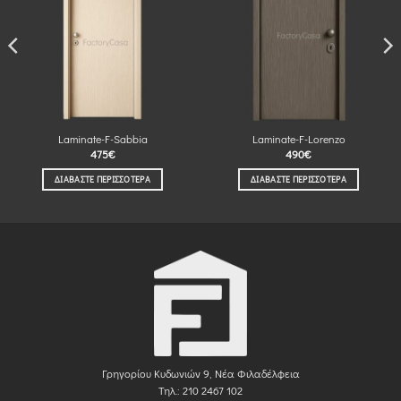
Laminate-F-Sabbia
Laminate-F-Lorenzo
475
€
490
€
ΔΙΑΒΆΣΤΕ ΠΕΡΙΣΣΌΤΕΡΑ
ΔΙΑΒΆΣΤΕ ΠΕΡΙΣΣΌΤΕΡΑ
Γρηγορίου Κυδωνιών 9, Νέα Φιλαδέλφεια
Τηλ.: 210 2467 102