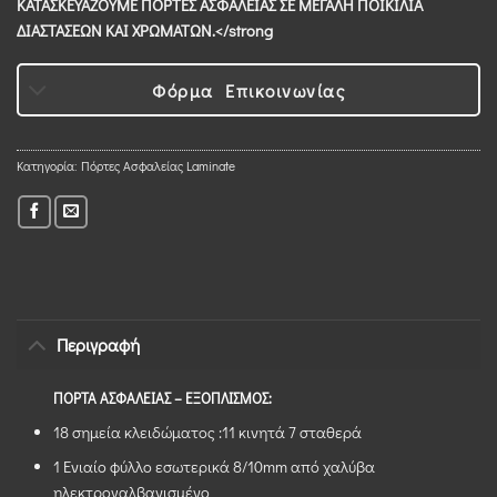
ΚΑΤΑΣΚΕΥΑΖΟΥΜΕ ΠΟΡΤΕΣ ΑΣΦΑΛΕΙΑΣ ΣΕ ΜΕΓΑΛΗ ΠΟΙΚΙΛΙΑ
ΔΙΑΣΤΑΣΕΩΝ ΚΑΙ ΧΡΩΜΑΤΩΝ.</strong
Φόρμα Επικοινωνίας
Κατηγορία:
Πόρτες Ασφαλείας Laminate
Περιγραφή
ΠΟΡΤΑ ΑΣΦΑΛΕΙΑΣ – ΕΞΟΠΛΙΣΜΟΣ:
18 σημεία κλειδώματος :11 κινητά 7 σταθερά
1 Ενιαίο φύλλο εσωτερικά 8/10mm από χαλύβα
ηλεκτρογαλβανισμένο