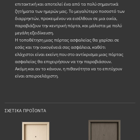
επιτακτική και αποτελεί ένα από τα πολύ σημαντικά
ζητήματα των ημερών μας. Το μεγαλύτερο ποσοστό των
διαρρηκτών, προκειμένου να εισέλθουν σε μια οικία,
παραβιάζουν την κεντρική πόρτα, και μάλιστα με πολύ
μεγάλη εξειδίκευση.
Η τοποθέτηση μιας πόρτας ασφαλείας θα χαρίσει σε
εσάς και την οικογένειά σας ασφάλεια, καθότι
ελάχιστοι είναι εκείνη που στο αντίκρισμα μιας πόρτας
ασφαλείας θα επιχειρήσουν να την παραβιάσουν.
Ακόμη και αν το κάνουν, η πιθανότητα να το επιτύχουν
είναι απειροελάχιστη.
ΣΧΕΤΙΚΆ ΠΡΟΪΌΝΤΑ