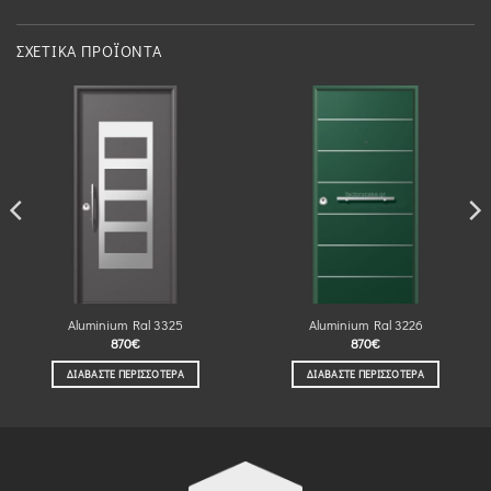
ΣΧΕΤΙΚΆ ΠΡΟΪΌΝΤΑ
Aluminium Ral 3325
Aluminium Ral 3226
870
€
870
€
ΔΙΑΒΆΣΤΕ ΠΕΡΙΣΣΌΤΕΡΑ
ΔΙΑΒΆΣΤΕ ΠΕΡΙΣΣΌΤΕΡΑ