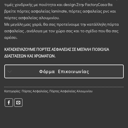
τιμές χονδρικής με ποιότητα και design.Στην FactoryCasa θα
βρείτε πόρτες ασφαλείας laminate, πόρτες ασφαλείας pvc και
πόρτες ασφαλείας αλουμινίου.
Με μεγάλη μας χαρά, θα σας προτείνουμε την κατάλληλη πόρτα
ασφαλείας , ανάλογα με τον χώρο σας και το σχέδιο που θα σας
αρέσει.
ΚΑΤΑΣΚΕΥΑΖΟΥΜΕ ΠΟΡΤΕΣ ΑΣΦΑΛΕΙΑΣ ΣΕ ΜΕΓΑΛΗ ΠΟΙΚΙΛΙΑ
ΔΙΑΣΤΑΣΕΩΝ ΚΑΙ ΧΡΩΜΑΤΩΝ.
Φόρμα Επικοινωνίας
Κατηγορίες:
Πόρτες Ασφαλείας
,
Πόρτες Ασφαλείας Αλουμινίου