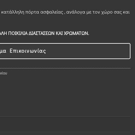
ν κατάλληλη πόρτα ασφαλείας , ανάλογα με τον χώρο σας και
ΛΗ ΠΟΙΚΙΛΙΑ ΔΙΑΣΤΑΣΕΩΝ ΚΑΙ ΧΡΩΜΑΤΩΝ.
μα Επικοινωνίας
νίου