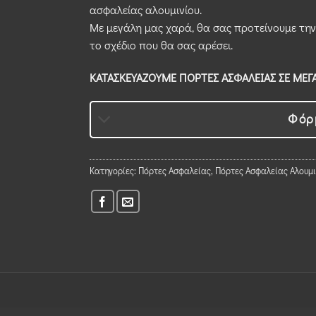
ασφαλείας αλουμινίου.
Με μεγάλη μας χαρά, θα σας προτείνουμε τη
το σχέδιο που θα σας αρέσει.
ΚΑΤΑΣΚΕΥΑΖΟΥΜΕ ΠΟΡΤΕΣ ΑΣΦΑΛΕΙΑΣ ΣΕ ΜΕΓΑ
Φόρ
Κατηγορίες:
Πόρτες Ασφαλείας
,
Πόρτες Ασφαλείας Αλουμι