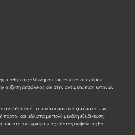
 της αισθητικής ολόκληρου του εσωτερικού χώρου.
την αύξηση ασφάλειας και στην αντιμετώπιση έντονων
 αποτελεί ένα από τα πολύ σημαντικά ζητήματα των
 πόρτα, και μάλιστα με πολύ μεγάλη εξειδίκευση.
ίνη που στο αντίκρισμα μιας πόρτας ασφαλείας θα