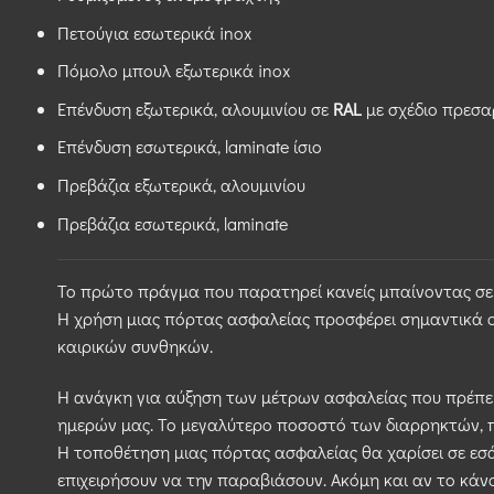
Πετούγια εσωτερικά inox
Πόμολο μπουλ εξωτερικά inox
Επένδυση εξωτερικά, αλουμινίου σε
RAL
με σχέδιο πρεσα
Επένδυση εσωτερικά, laminate ίσιο
Πρεβάζια εξωτερικά, αλουμινίου
Πρεβάζια εσωτερικά, laminate
Το πρώτο πράγμα που παρατηρεί κανείς μπαίνοντας σε έν
Η χρήση μιας πόρτας ασφαλείας προσφέρει σημαντικά ο
καιρικών συνθηκών.
Η ανάγκη για αύξηση των μέτρων ασφαλείας που πρέπει 
ημερών μας. Το μεγαλύτερο ποσοστό των διαρρηκτών, προ
Η τοποθέτηση μιας πόρτας ασφαλείας θα χαρίσει σε εσάς
επιχειρήσουν να την παραβιάσουν. Ακόμη και αν το κάνο