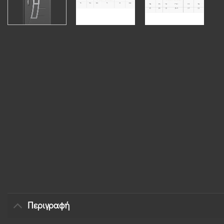
Περιγραφή