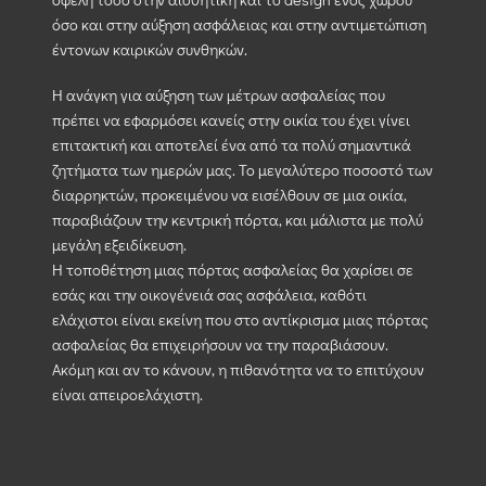
όσο και στην αύξηση ασφάλειας και στην αντιμετώπιση
έντονων καιρικών συνθηκών.
Η ανάγκη για αύξηση των μέτρων ασφαλείας που
πρέπει να εφαρμόσει κανείς στην οικία του έχει γίνει
επιτακτική και αποτελεί ένα από τα πολύ σημαντικά
ζητήματα των ημερών μας. Το μεγαλύτερο ποσοστό των
διαρρηκτών, προκειμένου να εισέλθουν σε μια οικία,
παραβιάζουν την κεντρική πόρτα, και μάλιστα με πολύ
μεγάλη εξειδίκευση.
Η τοποθέτηση μιας πόρτας ασφαλείας θα χαρίσει σε
εσάς και την οικογένειά σας ασφάλεια, καθότι
ελάχιστοι είναι εκείνη που στο αντίκρισμα μιας πόρτας
ασφαλείας θα επιχειρήσουν να την παραβιάσουν.
Ακόμη και αν το κάνουν, η πιθανότητα να το επιτύχουν
είναι απειροελάχιστη.