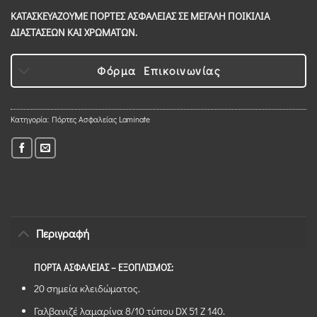
ΚΑΤΑΣΚΕΥΑΖΟΥΜΕ ΠΟΡΤΕΣ ΑΣΦΑΛΕΙΑΣ ΣΕ ΜΕΓΑΛΗ ΠΟΙΚΙΛΙΑ
ΔΙΑΣΤΑΣΕΩΝ ΚΑΙ ΧΡΩΜΑΤΩΝ.
Φόρμα Επικοινωνίας
Κατηγορία:
Πόρτες Ασφαλείας Laminate
Περιγραφή
ΠΟΡΤΑ ΑΣΦΑΛΕΙΑΣ – ΕΞΟΠΛΙΣΜΟΣ:
20 σημεία κλειδώματος.
Γαλβανιζέ λαμαρίνα 8/10 τύπου DX 51 Z 140.