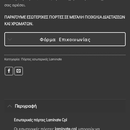
σας αρέσει.
ΠΑΡΑΓΟΥΜΕ ΕΣΩΤΕΡΙΚΕΣ ΠΟΡΤΕΣ ΣΕ ΜΕΓΑΛΗ ΠΟΙΚΙΛΙΑ ΔΙΑΣΤΑΣΕΩΝ
ΚΑΙ ΧΡΩΜΑΤΩΝ.
Φόρμα Επικοινωνίας
Κατηγορία:
Πόρτες εσωτερικές Laminate
Περιγραφή
Εσωτερικές πόρτες Laminate Cpl
Οι εσωτερικές πόρτες
laminate cpl
μπορούν να