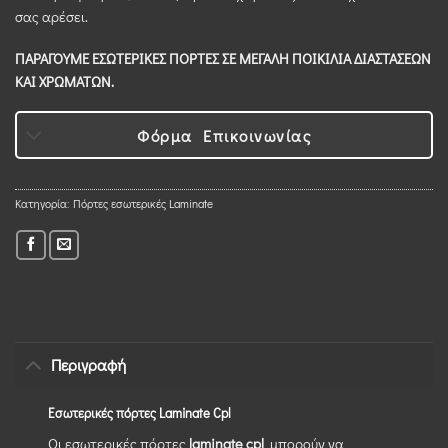
σας αρέσει.
ΠΑΡΑΓΟΥΜΕ ΕΣΩΤΕΡΙΚΕΣ ΠΟΡΤΕΣ ΣΕ ΜΕΓΑΛΗ ΠΟΙΚΙΛΙΑ ΔΙΑΣΤΑΣΕΩΝ
ΚΑΙ ΧΡΩΜΑΤΩΝ.
Φόρμα Επικοινωνίας
Κατηγορία:
Πόρτες εσωτερικές Laminate
Περιγραφή
Εσωτερικές πόρτες Laminate Cpl
Οι εσωτερικές πόρτες
laminate cpl
μπορούν να