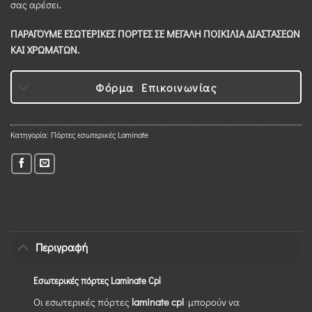
σας αρέσει.
ΠΑΡΑΓΟΥΜΕ ΕΣΩΤΕΡΙΚΕΣ ΠΟΡΤΕΣ ΣΕ ΜΕΓΑΛΗ ΠΟΙΚΙΛΙΑ ΔΙΑΣΤΑΣΕΩΝ
ΚΑΙ ΧΡΩΜΑΤΩΝ.
Φόρμα Επικοινωνίας
Κατηγορία:
Πόρτες εσωτερικές Laminate
Περιγραφή
Εσωτερικές πόρτες Laminate Cpl
Οι εσωτερικές πόρτες
laminate cpl
μπορούν να