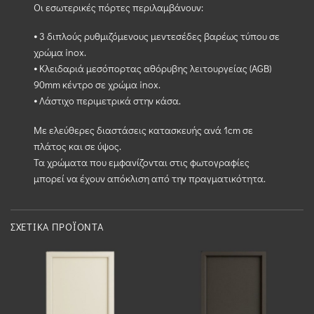
Οι εσωτερικές πόρτες περιλαμβάνουν:
⦁ 3 διπλούς ρυθμιζόμενους μεντεσέδες βαρέως τύπου σε
χρώμα inox.
⦁ Κλειδαριά μεσόπορτας αθόρυβης λειτουργείας (AGB)
90mm κέντρο σε χρώμα inox.
⦁ Λάστιχο περιμετρικά στην κάσα.
Με ελεύθερες διαστάσεις κατασκευής ανά 1cm σε
πλάτος και σε ύψος.
Τα χρώματα που εμφανίζονται στις φωτογραφίες
μπορεί να έχουν απόκλιση από την πραγματικότητα.
ΣΧΕΤΙΚΆ ΠΡΟΪΌΝΤΑ