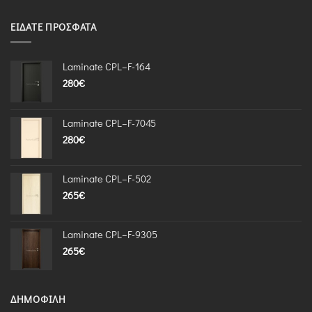
ΕΊΔΑΤΕ ΠΡΌΣΦΑΤΑ
Laminate CPL–F-164
280
€
Laminate CPL–F-7045
280
€
Laminate CPL–F-502
265
€
Laminate CPL–F-9305
265
€
ΔΗΜΟΦΙΛΉ