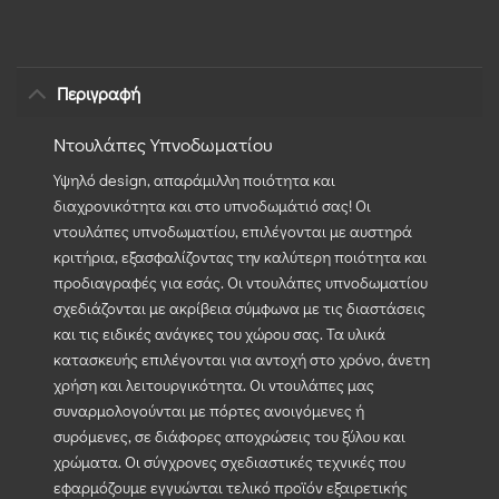
Περιγραφή
Ντουλάπες Υπνοδωματίου
Υψηλό design, απαράμιλλη ποιότητα και
διαχρονικότητα και στο υπνοδωμάτιό σας! Οι
ντουλάπες υπνοδωματίου, επιλέγονται με αυστηρά
κριτήρια, εξασφαλίζοντας την καλύτερη ποιότητα και
προδιαγραφές για εσάς. Οι ντουλάπες υπνοδωματίου
σχεδιάζονται με ακρίβεια σύμφωνα με τις διαστάσεις
και τις ειδικές ανάγκες του χώρου σας. Τα υλικά
κατασκευής επιλέγονται για αντοχή στο χρόνο, άνετη
χρήση και λειτουργικότητα. Οι ντουλάπες μας
συναρμολογούνται με πόρτες ανοιγόμενες ή
συρόμενες, σε διάφορες αποχρώσεις του ξύλου και
χρώματα. Οι σύγχρονες σχεδιαστικές τεχνικές που
εφαρμόζουμε εγγυώνται τελικό προϊόν εξαιρετικής