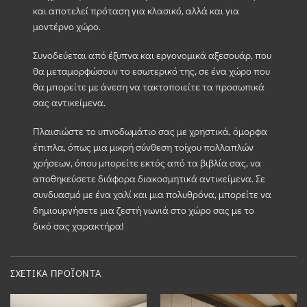
και αποτελεί πρόταση για κλασικό, αλλά και για
μοντέρνο χώρο.
Συνοδεύεται από έξυπνα και εργονομικά αξεσουάρ, που
θα μεταμορφώσουν το εσωτερικό της, σε ένα χώρο που
θα μπορείτε με άνεση να τακτοποιείτε τα προσωπικά
σας αντικείμενα.
Πλαισιώστε το υπνοδωμάτιο σας με χρηστικά, όμορφα
έπιπλα, όπως μια μικρή σύνθεση τοίχου πολλαπλών
χρήσεων, όπου μπορείτε εκτός από τα βιβλία σας, να
αποθηκεύσετε διάφορα διακοσμητικά αντικείμενα. Σε
συνδυασμό με ένα χαλί και μια πολυθρόνα, μπορείτε να
δημιουργήσετε μια ζεστή γωνιά στο χώρο σας με το
δικό σας χαρακτήρα!
ΣΧΕΤΙΚΆ ΠΡΟΪΌΝΤΑ