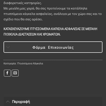
διαφορετικές κατηγορίες.
Με μεγάλη μας χαρά, θα σας προτείνουμε τα κατάλληλα
πτυσσόμενα κάγκελα ασφαλείας, ανάλογα με τον χώρο σας και το
σχέδιο που θα σας αρέσει.
ΚΑΤΑΣΚΕΥΑΖΟΥΜΕ ΠΤΥΣΣΟΜΕΝΑ ΚΑΓΚΕΛΑ ΑΣΦΑΛΕΙΑΣ ΣΕ ΜΕΓΑΛΗ
ΠΟΙΚΙΛΙΑ ΔΙΑΣΤΑΣΕΩΝ ΚΑΙ ΧΡΩΜΑΤΩΝ.
Φόρμα Επικοινωνίας
Κατηγορία:
Πτυσσόμενα Κάγκελα
Περιγραφή