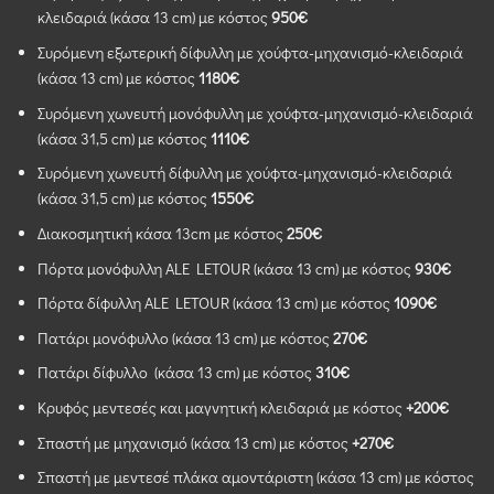
κλειδαριά (κάσα 13 cm) με κόστος
950€
Συρόμενη εξωτερική δίφυλλη με χούφτα-μηχανισμό-κλειδαριά
(κάσα 13 cm) με κόστος
1180€
Συρόμενη χωνευτή μονόφυλλη με χούφτα-μηχανισμό-κλειδαριά
(κάσα 31,5 cm) με κόστος
1110€
Συρόμενη χωνευτή δίφυλλη με χούφτα-μηχανισμό-κλειδαριά
(κάσα 31,5 cm) με κόστος
1550€
Διακοσμητική κάσα 13cm με κόστος
250€
Πόρτα μονόφυλλη ALE LETOUR (κάσα 13 cm) με κόστος
930€
Πόρτα δίφυλλη ALE LETOUR (κάσα 13 cm) με κόστος
1090€
Πατάρι μονόφυλλο (κάσα 13 cm) με κόστος
270€
Πατάρι δίφυλλο (κάσα 13 cm) με κόστος
310€
Κρυφός μεντεσές και μαγνητική κλειδαριά με κόστος
+200€
Σπαστή με μηχανισμό (κάσα 13 cm) με κόστος
+270€
Σπαστή με μεντεσέ πλάκα αμοντάριστη (κάσα 13 cm) με κόστος