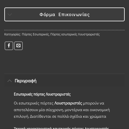
Φόρμα Επικοινωνίας
Κατηγορίες:
Πόρτες Εσωτερικές
,
Πόρτες εσωτερικές Λουστραριστές
Περιγραφή
Εσωτερικές πόρτες Λουστραριστές
Οι εσωτερικές πόρτες
Λουστραριστές
μπορούν να
αποτελέσουν μία σύγχρονη, μοντέρνα και οικονομική
επιλογή. Διατίθενται σε πολλά σχέδια και χρώματα
Τεχνικά χαρακτηριστικά εσωτερικής πόρτας Λουστραριστής