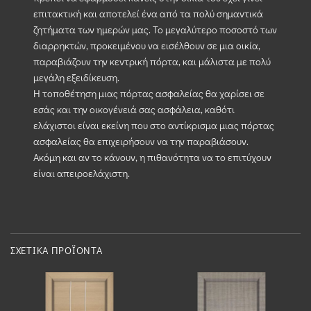
επιτακτική και αποτελεί ένα από τα πολύ σημαντικά
ζητήματα των ημερών μας. Το μεγαλύτερο ποσοστό των
διαρρηκτών, προκειμένου να εισέλθουν σε μια οικία,
παραβιάζουν την κεντρική πόρτα, και μάλιστα με πολύ
μεγάλη εξειδίκευση.
Η τοποθέτηση μιας πόρτας ασφαλείας θα χαρίσει σε
εσάς και την οικογένειά σας ασφάλεια, καθότι
ελάχιστοι είναι εκείνη που στο αντίκρισμα μιας πόρτας
ασφαλείας θα επιχειρήσουν να την παραβιάσουν.
Ακόμη και αν το κάνουν, η πιθανότητα να το επιτύχουν
είναι απειροελάχιστη.
ΣΧΕΤΙΚΆ ΠΡΟΪΌΝΤΑ