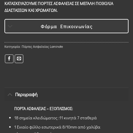
ΚΑΤΑΣΚΕΥΑΖΟΥΜΕ ΠΟΡΤΕΣ ΑΣΦΑΛΕΙΑΣ ΣΕ ΜΕΓΑΛΗ ΠΟΙΚΙΛΙΑ
ΔΙΑΣΤΑΣΕΩΝ ΚΑΙ ΧΡΩΜΑΤΩΝ.
Φόρμα Επικοινωνίας
Κατηγορία:
Πόρτες Ασφαλείας Laminate
Περιγραφή
ΠΟΡΤΑ ΑΣΦΑΛΕΙΑΣ – ΕΞΟΠΛΙΣΜΟΣ:
18 σημεία κλειδώματος :11 κινητά 7 σταθερά
1 Ενιαίο φύλλο εσωτερικά 8/10mm από χαλύβα