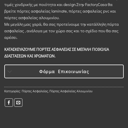
τιμές χονδρικής με ποιότητα και design.Στην FactoryCasa θα
βρείτε πόρτες ασφαλείας laminate, πόρτες ασφαλείας pvc και
πόρτες ασφαλείας αλουμινίου.
Με μεγάλη μας χαρά, θα σας προτείνουμε την κατάλληλη πόρτα
ασφαλείας , ανάλογα με τον χώρο σας και το σχέδιο που θα σας
αρέσει.
ΚΑΤΑΣΚΕΥΑΖΟΥΜΕ ΠΟΡΤΕΣ ΑΣΦΑΛΕΙΑΣ ΣΕ ΜΕΓΑΛΗ ΠΟΙΚΙΛΙΑ
ΔΙΑΣΤΑΣΕΩΝ ΚΑΙ ΧΡΩΜΑΤΩΝ.
Φόρμα Επικοινωνίας
Κατηγορίες:
Πόρτες Ασφαλείας
,
Πόρτες Ασφαλείας Αλουμινίου