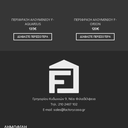
ΠΕΡΙΦΡΑΞΗ ΑΛΟΥΜΙΝΙΟΥ F-
ΠΕΡΙΦΡΑΞΗ ΑΛΟΥΜΙΝΙΟΥ F-
AQUARIUS
ORION
135
€
120
€
ΔΙΑΒΆΣΤΕ ΠΕΡΙΣΣΌΤΕΡΑ
ΔΙΑΒΆΣΤΕ ΠΕΡΙΣΣΌΤΕΡΑ
Γρηγορίου Κυδωνιών 9, Νέα Φιλαδέλφεια
Τηλ.: 210 2467 102
E-mail:
sales@factorycasa.gr
ΔΗΜΟΦΙΛΉ