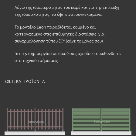
Λόγω της ιδιαιτερότητας του καρέ και για την επίτευξη
της ιδιωτικότητας, τα ύψη είναι συγκεκριμένα.
Το μοντέλο Leon παραδίδεται κομμένο και
κατεργασμένο στις επιθυμητές διαστάσεις, για
συναρμολόγηση τύπου DIY (κάνε το μόνος σου).
Για την δημιουργία του δικού σας σχεδίου, απευθυνθείτε
στο τεχνικό τμήμα μας
ΣΧΕΤΙΚΆ ΠΡΟΪΌΝΤΑ