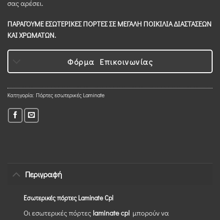
σας αρέσει.
ΠΑΡΑΓΟΥΜΕ ΕΣΩΤΕΡΙΚΕΣ ΠΟΡΤΕΣ ΣΕ ΜΕΓΑΛΗ ΠΟΙΚΙΛΙΑ ΔΙΑΣΤΑΣΕΩΝ
ΚΑΙ ΧΡΩΜΑΤΩΝ.
Φόρμα Επικοινωνίας
Κατηγορία:
Πόρτες εσωτερικές Laminate
Περιγραφή
Εσωτερικές πόρτες Laminate Cpl
Οι εσωτερικές πόρτες
laminate cpl
μπορούν να