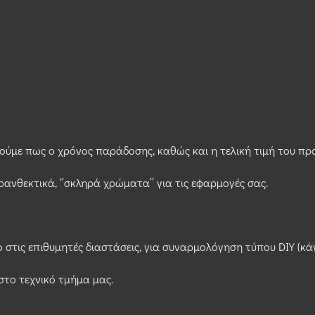
ύμε πως ο χρόνος παράδοσης, καθώς και η τελική τιμή του προ
ανθεκτικά, ‘’σκληρά χρώματα’’ για τις εφαρμογές σας.
 στις επιθυμητές διαστάσεις, για συναρμολόγηση τύπου DIY (κάν
 στο τεχνικό τμήμα μας.