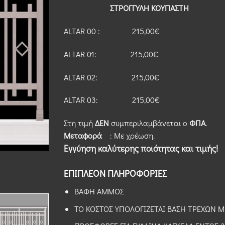
ΣΤΡΟΓΓΥΛΗ ΚΟΥΠΑΣΤΗ
ALTAR 00 : 215,00€
ALTAR 01: 215,00€
ALTAR 02: 215,00€
ALTAR 03: 215,00€
Στη τιμή
ΔΕΝ
συμπεριλαμβάνεται ο
ΦΠΑ
.
Μεταφορά
: Με χρέωση.
Εγγύηση καλύτερης ποιότητας και τιμής!
ΕΠΙΠΛΕΟΝ ΠΛΗΡΟΦΟΡΙΕΣ
ΒΑΦΗ ΑΜΜΟΣ
ΤΟ ΚΟΣΤΟΣ ΥΠΟΛΟΓΙΖΕΤΑΙ ΒΑΣΗ ΤΡΕΧΩΝ 