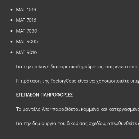
MAT 1019
MAT 7016
MAT 7030
MAT 9005
MAT 9016
Για την επιλογή διαφορετικού χρώματος, σας γνωστοποιο
Η πρόταση της FactoryCasa είναι να χρησιμοποιείτε υπερ
ΕΠΙΠΛΕΟΝ ΠΛΗΡΟΦΟΡΙΕΣ
Το μοντέλο Altar παραδίδεται κομμένο και κατεργασμένο
Για την δημιουργία του δικού σας σχεδίου, απευθυνθείτε