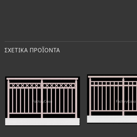
ΣΧΕΤΙΚΆ ΠΡΟΪΌΝΤΑ