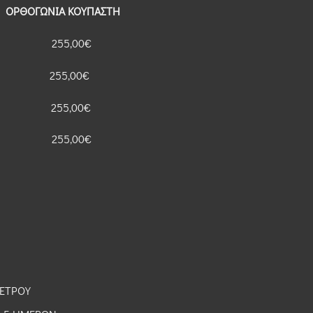
ΟΡΘΟΓΩΝΙΑ ΚΟΥΠΑΣΤΗ
 255,00€
 255,00€
 255,00€
 255,00€
ΜΕΤΡΟΥ