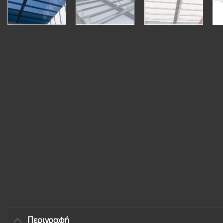
Περιγραφή