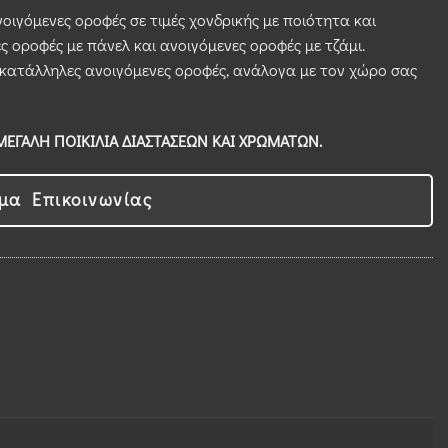
νοιγόμενες οροφές σε τιμές χονδρικής με ποιότητα και
ες οροφές με πάνελ και ανοιγόμενες οροφές με τζάμι.
 κατάλληλες ανοιγόμενες οροφές, ανάλογα με τον χώρο σας
ΕΓΑΛΗ ΠΟΙΚΙΛΙΑ ΔΙΑΣΤΑΣΕΩΝ ΚΑΙ ΧΡΩΜΑΤΩΝ.
μα Επικοινωνίας