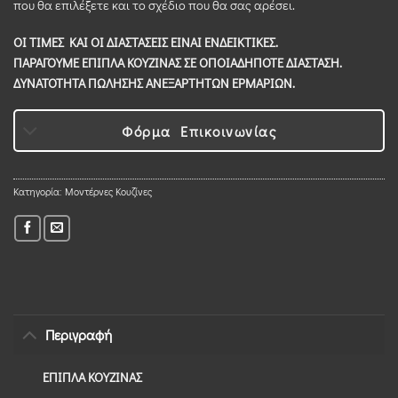
που θα επιλέξετε και το σχέδιο που θα σας αρέσει.
ΟΙ ΤΙΜΕΣ ΚΑΙ ΟΙ ΔΙΑΣΤΑΣΕΙΣ ΕΙΝΑΙ ΕΝΔΕΙΚΤΙΚΕΣ.
ΠΑΡΑΓΟΥΜΕ ΕΠΙΠΛΑ ΚΟΥΖΙΝΑΣ ΣΕ ΟΠΟΙΑΔΗΠΟΤΕ ΔΙΑΣΤΑΣΗ.
ΔΥΝΑΤΟΤΗΤΑ ΠΩΛΗΣΗΣ ΑΝΕΞΑΡΤΗΤΩΝ ΕΡΜΑΡΙΩΝ.
Φόρμα Επικοινωνίας
Κατηγορία:
Μοντέρνες Κουζίνες
Περιγραφή
ΕΠΙΠΛΑ ΚΟΥΖΙΝΑΣ