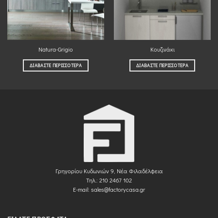
Natura-Grigio
Κουζινάκι
ΔΙΑΒΆΣΤΕ ΠΕΡΙΣΣΌΤΕΡΑ
ΔΙΑΒΆΣΤΕ ΠΕΡΙΣΣΌΤΕΡΑ
Γρηγορίου Κυδωνιών 9, Νέα Φιλαδέλφεια
Τηλ.: 210 2467 102
E-mail:
sales@factorycasa.gr